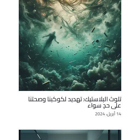
تلوث البلاستيك: تهديد لكوكبنا وصحتنا
على حدٍ سواء
14 أبريل، 2024