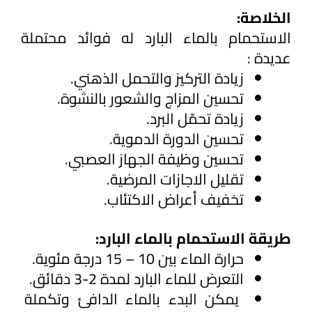
الخلاصة:
الاستحمام بالماء البارد له فوائد محتملة 
عديدة :
زيادة التركيز والتحمل الذهني.
تحسين المزاج والشعور بالنشوة.
زيادة تحمّل البرد.
تحسين الدورة الدموية.
تحسين وظيفة الجهاز العصبي.
تقليل الاجازات المرضية.
تخفيف أعراض الاكتئاب.
طريقة الاستحمام بالماء البارد:
حرارة الماء بين 10 – 15 درجة مئوية.
التعرض للماء البارد لمدة 2-3 دقائق.
يمكن البدء بالماء الدافئ وتكملة 