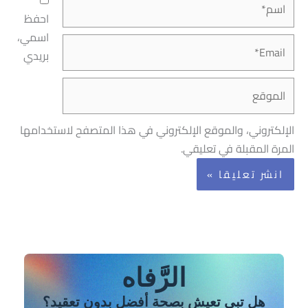
احفظ
اسمي،
Email*
بريدي
الموقع
الإلكتروني، والموقع الإلكتروني في هذا المتصفح لاستخدامها
المرة المقبلة في تعليقي.
الرَّفاه
هل تبي تعيش بصحة أفضل بدون تعقيد؟