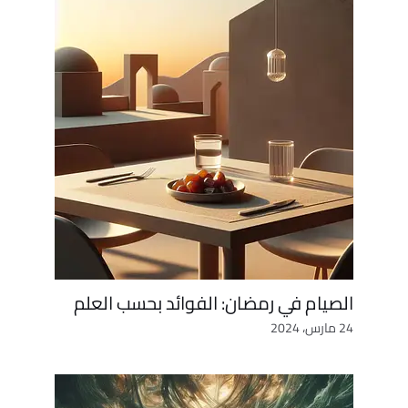
الصيام في رمضان: الفوائد بحسب العلم
24 مارس، 2024