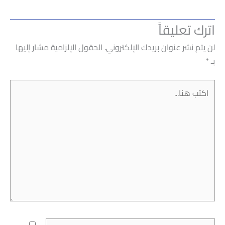
اترك تعليقاً
لن يتم نشر عنوان بريدك الإلكتروني.
الحقول الإلزامية مشار إليها
بـ
*
اكتب
هنا...
اسم*