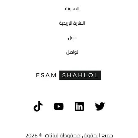
المدونة
النشرة البريدية
حول
تواصل
جميع الحقوق محفوظة لبيانات © 2026