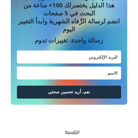
هذا الدليل يختصرلك 100+ ساعة من
البحث في 5 صفحات
انضم لرسالة الرَّفاه الشهرية وابدأ التغيير
اليوم
رسالة واحدة. تغييرات تدوم
نعم، أريد تحسين صحتي
الرئيسية