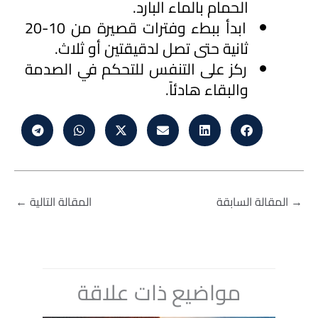
الحمام بالماء البارد.
ابدأ ببطء وفترات قصيرة من 10-20 
ثانية حتى تصل لدقيقتين أو ثلاث.
ركز على التنفس للتحكم في الصدمة 
والبقاء هادئاً.
→
المقالة السابقة
المقالة التالية
←
مواضيع ذات علاقة