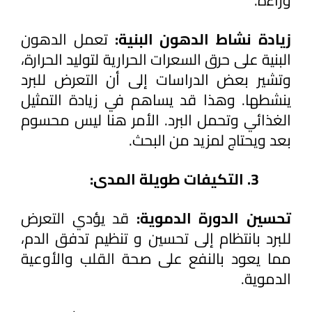
وراءه.
زيادة نشاط الدهون البنية: 
تعمل الدهون 
البنية على حرق السعرات الحرارية لتوليد الحرارة، 
وتشير بعض الدراسات إلى أن التعرض للبرد 
ينشطها. وهذا قد يساهم في زيادة التمثيل 
الغذائي وتحمل البرد. الأمر هنا ليس محسوم 
بعد ويحتاج لمزيد من البحث. 
التكيفات طويلة المدى:
تحسين الدورة الدموية:
 قد يؤدي التعرض 
للبرد بانتظام إلى تحسين و تنظيم تدفق الدم، 
مما يعود بالنفع على صحة القلب والأوعية 
الدموية.