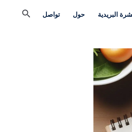
البحث
شرة البريدية
حول
تواصل