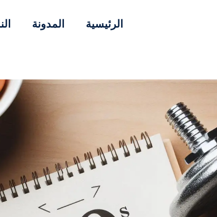
الرئيسية
المدونة
الن