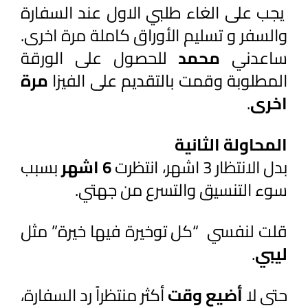
 يجب على الغاء طلبي الاول عند السفارة 
والسفر و تسليم الأوراق كاملة مرة اخرى. 
ساعدني 
محمد 
للحصول على الورقة 
المطلوبة وقمت بالتقديم على الفيزا
 مرة 
اخرى
.
المحاولة الثانية
بدل الانتظار 3 اشهر، انتظرت
 6 اشهر
 بسبب 
سوء التنسيق والتسرع من جهتي.
قلت لنفسي  “كل توخيرة فيها خيرة” مثل 
ليبي
.
حتى لا
 أضيع وقت
 أكثر منتظراً رد السفارة، 