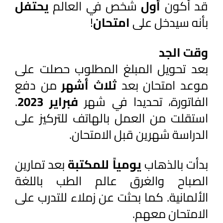
قد أكون 
أول 
شخص في العالم 
يحتفل 
بأنه سيدخل على 
امتحان
!
وقت الجد
بعد تحويل المبلغ المطلوب حصلت على 
موعد امتحان بعد 
ثلاث أشهر
 من دفع 
الفاتورة، تحديدا في شهر 
فبراير 2023
. 
استقلت من العمل بالهاتف للتركيز على 
الدراسة شهرين قبل الامتحان. 
بدأت بالذهاب 
يومياً للمكتبة 
بعد تمارين 
الصباح والغرق عالم الطب باللغة 
الألمانية. كما بحثت عن زملاء للتدرب على 
الامتحان معهم.