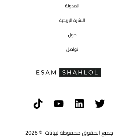
المدونة
النشرة البريدية
حول
تواصل
جميع الحقوق محفوظة لبيانات © 2026