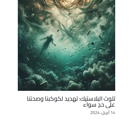
تلوث البلاستيك: تهديد لكوكبنا وصحتنا
على حدٍ سواء
14 أبريل، 2024