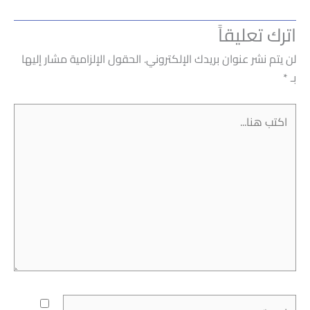
اترك تعليقاً
لن يتم نشر عنوان بريدك الإلكتروني.
الحقول الإلزامية مشار إليها
بـ
*
اكتب
هنا...
اسم*