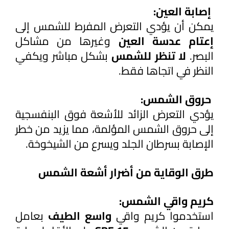
 إصابة العين:
يمكن أن يؤدي التعرض المفرط للشمس إلى 
إعتام عدسة العين
 وغيرها من مشاكل 
البصر.
 لا تنظر للشمس
 بشكل مباشر ويكفي 
النظر في اتجاها فقط.
 حروق الشمس:
يؤدي التعرض الزائد للأشعة فوق البنفسجية 
إلى حروق الشمس المؤلمة، مما يزيد من خطر 
الإصابة بسرطان الجلد ويسرع من الشيخوخة.
طرق الوقاية من أضرار أشعة الشمس
كريم واقي الشمس:
استخدموا كريم واقي
 واسع الطيف
 بعامل 