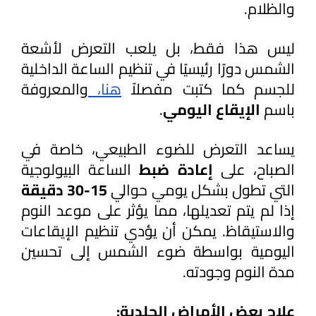
والظلام.
ليس هذا فقط، بل يلعب التعرض لأشعة 
الشمس دورًا رئيسيًا في تنظيم الساعة الداخلية 
للجسم كما كتبت مفصلاً 
هنا، 
والمعروفة 
باسم 
الإيقاع اليومي
.
يساعد التعرض للضوء الطبيعي، خاصة في 
الصباح، على 
إعادة ضبط
 الساعة البيولوجية 
التي تطول بشكل يومي حوالي
 15-30 دقيقة
إذا لم يتم تعديلها، مما يؤثر على موعد النوم 
والاستيقاظ. يمكن أن يؤدي تنظيم الإيقاعات 
اليومية بواسطة ضوء الشمس إلى تحسين 
مدة النوم وجودته.
علاج بعض الأمراض الجلدية: