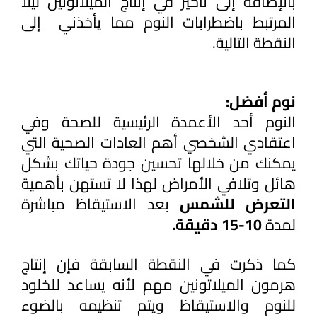
بالإضافة إلى تأخير في إنتاج الميلاتونين ليلاً 
المرتبط باضطرابات النوم مما يأخذني  إلى 
النقطة التالية.
نوم أفضل:
النوم أحد الأعمدة الرئيسية للصحة وفي 
اعتقادي الشخصي أهم العادات الصحية التي 
يمكنك من خلالها تحسين جودة حياتك بشكل 
هائل وتلافي الأمراض لهذا لا تستهن بأهمية
التعرض للشمس 
بعد الاستيقاظ مباشرة 
لمدة
 10-15 دقيقة.
كما ذكرت في النقطة السابقة فإن إنتاج 
هرمون الميلاتونين مهم لأنه يساعد للخلود 
للنوم والاستيقاظ ويتم تنظيمه بالضوء 