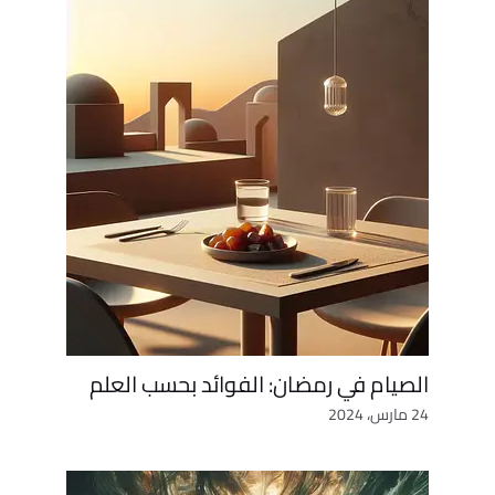
الصيام في رمضان: الفوائد بحسب العلم
24 مارس، 2024