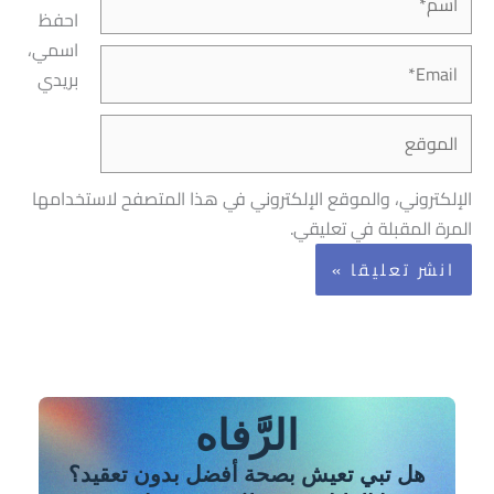
احفظ
اسمي،
Email*
بريدي
الموقع
الإلكتروني، والموقع الإلكتروني في هذا المتصفح لاستخدامها
المرة المقبلة في تعليقي.
الرَّفاه
هل تبي تعيش بصحة أفضل بدون تعقيد؟