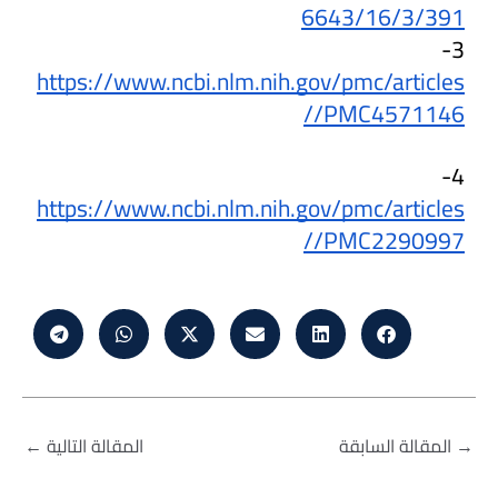
6643/16/3/391
3- 
https://www.ncbi.nlm.nih.gov/pmc/articles
/PMC4571146/
4- 
https://www.ncbi.nlm.nih.gov/pmc/articles
/PMC2290997/
→
المقالة السابقة
المقالة التالية
←