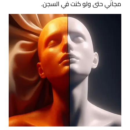
مجاني حتى ولو كنت في السجن.