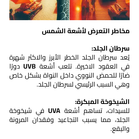
مخاطر التعرض لأشعة الشمس
سرطان الجلد:
يُعد سرطان الجلد الخطر الأبرز والاكثر شهرة 
في العقود الاخيرة. تلعب أشعة 
UVB 
دورًا 
ضارًا للحمض النووي داخل النواة بشكل خاص 
وهي السبب الرئيسي لسرطان الجلد.
الشيخوخة المبكرة:
للسيدات، تساهم أشعة 
UVA 
في شيخوخة 
الجلد، مما يسبب التجاعيد وفقدان المرونة 
والبقع.