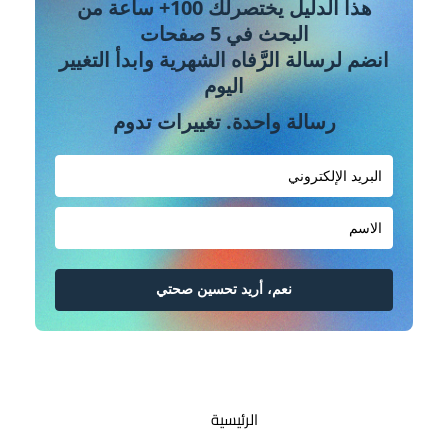
هذا الدليل يختصرلك 100+ ساعة من
البحث في 5 صفحات
انضم لرسالة الرَّفاه الشهرية وابدأ التغيير
اليوم
رسالة واحدة. تغييرات تدوم
نعم، أريد تحسين صحتي
الرئيسية