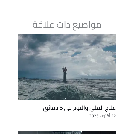
مواضيع ذات علاقة
علاج القلق والتوتر في 5 دقائق
22 أكتوبر، 2023