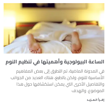
الساعة البيولوجية وأهميتها في تنظيم النوم
في المدونة الماضية، تم التطرق إلى بعض المفاهيم
الأساسية للنوم، ولكن بالطبع، هناك العديد من الجوانب
والتفاصيل الأخرى التي يمكن استكشافها حول هذا
الموضوع. والهدف
إقــرأ الـمــزيـد