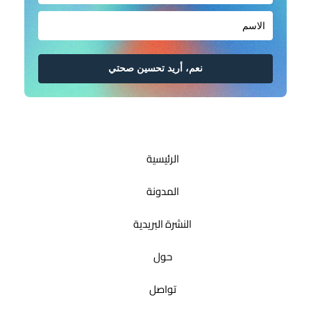
نعم، أريد تحسين صحتي
الرئيسية
المدونة
النشرة البريدية
حول
تواصل