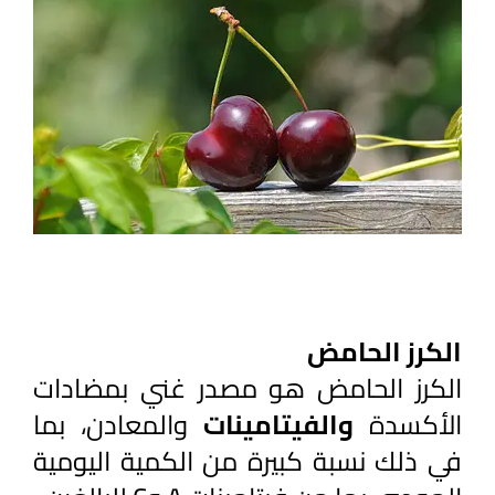
الكرز الحامض
الكرز الحامض هو مصدر غني بمضادات 
الأكسدة 
والفيتامينات 
والمعادن، بما 
في ذلك نسبة كبيرة من الكمية اليومية 