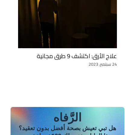
علاج الأرق: اكتشف 9 طرق مجانية
24 سبتمبر، 2023
الرَّفاه
هل تبي تعيش بصحة أفضل بدون تعقيد؟