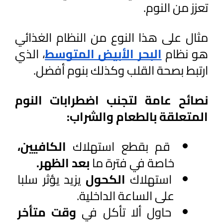
تعزز من النوم. 
مثال على هذا النوع من النظام الغذائي 
هو نظام 
البحر الأبيض المتوسط
، الذي 
ارتبط بصحة القلب وكذلك بنوم أفضل.
نصائح عامة لتجنب اضطرابات النوم 
المتعلقة بالطعام والشراب:
قم بقطع استهلاك 
الكافيين، 
خاصة في فترة ما 
بعد الظهر.
استهلاك 
الكحول 
يزيد يؤثر سلبا 
على الساعة الداخلية.
حاول ألا تأكل في 
وقت متأخر