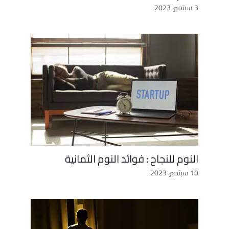
3 سبتمبر، 2023
النوم للنجاح : فوائد النوم الثمانية
10 سبتمبر، 2023