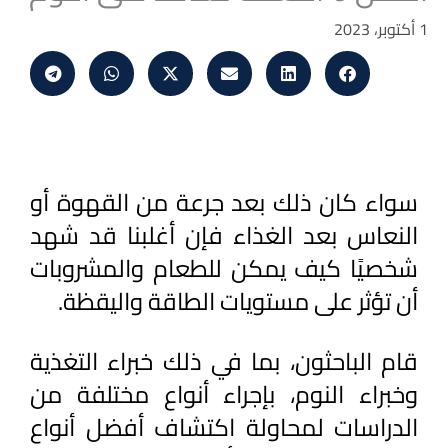
1 أكتوبر، 2023
سواء كان ذلك بعد جرعة من القهوة أو 
النعاس بعد الغذاء فإن أغلبنا قد شهد 
شخصيًا كيف يمكن للطعام والمشروبات 
أن تؤثر على مستويات الطاقة واليقظة.
قام الباحثون، بما في ذلك خبراء التغذية 
وخبراء النوم، بإجراء أنواع مختلفة من 
الدراسات لمحاولة اكتشاف أفضل أنواع 