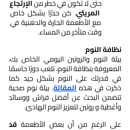
حتى لا تكون في خطر من 
الإرتجاع 
المريئي
. كن حذرًا بشكل خاص 
مع الأطعمة الحارة والدهنية في 
وقت متأخر من المساء.
نظافة النوم
بيئة النوم والروتين اليومي الخاص بك، 
المعروفة بنظافة النوم، تلعب دورًا حاسمًا 
في قدرتك على النوم بشكل جيد كما 
ذكرت في هذه 
المقالة
. بيئة نوم صحية 
تتضمن البحث عن أفضل فراش ووسائد 
وأغطية و روتين لتعزيز النوم الهادئ.
على الرغم من أن بعض الأطعمة 
قد 