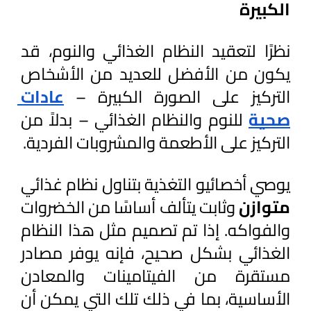
الكبيرة
نظرًا لتعقيد النظام الغذائي والنوم، قد 
يكون من الأفضل للعديد من الأشخاص 
التركيز على الصورة الكبيرة – 
عادات 
صحية
 للنوم والنظام الغذائي – بدلاً من 
التركيز على الأطعمة والمشروبات الفردية.
يوصي أخصائيو التغذية بتناول نظام غذائي 
متوازن 
وثابت يتألف أساسًا من الخضروات 
والفواكه. إذا تم تصميم مثل هذا النظام 
الغذائي بشكل صحيح، فإنه يوفر مصادر 
مستقرة من الفيتامينات والمعادن 
الأساسية، بما في ذلك تلك التي يمكن أن 