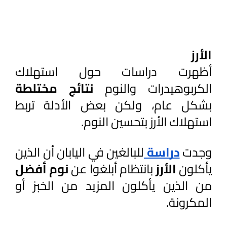
الأرز
أظهرت دراسات حول استهلاك 
الكربوهيدرات والنوم 
نتائج مختلطة 
بشكل عام، ولكن بعض الأدلة تربط 
استهلاك الأرز بتحسين النوم.
وجدت 
دراسة 
للبالغين في اليابان أن الذين 
يأكلون 
الأرز 
بانتظام أبلغوا عن 
نوم أفضل 
من الذين يأكلون المزيد من الخبز أو 
المكرونة. 