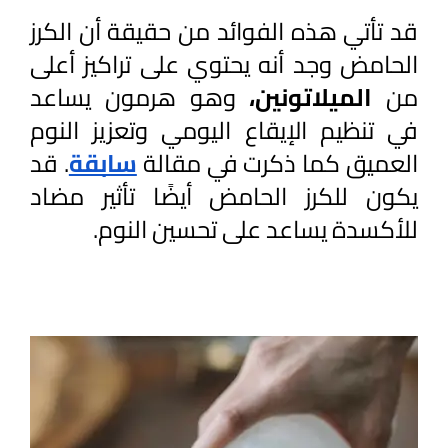
قد تأتي هذه الفوائد من حقيقة أن الكرز 
الحامض وجد أنه يحتوي على تراكيز أعلى 
من 
الميلاتونين، 
وهو هرمون يساعد 
في تنظيم الإيقاع اليومي وتعزيز النوم 
العميق كما ذكرت في مقالة 
سابقة
. قد 
يكون للكرز الحامض أيضًا تأثير مضاد 
للأكسدة يساعد على تحسين النوم.