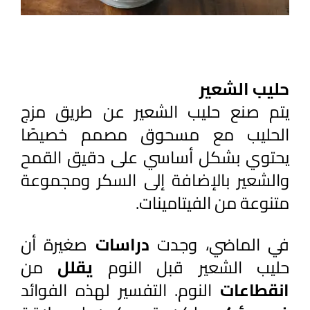
حليب الشعير
يتم صنع حليب الشعير عن طريق مزج 
الحليب مع مسحوق مصمم خصيصًا 
يحتوي بشكل أساسي على دقيق القمح 
والشعير بالإضافة إلى السكر ومجموعة 
متنوعة من الفيتامينات.
في الماضي، وجدت 
دراسات 
صغيرة أن 
حليب الشعير قبل النوم 
يقلل 
من 
انقطاعات 
النوم. التفسير لهذه الفوائد 