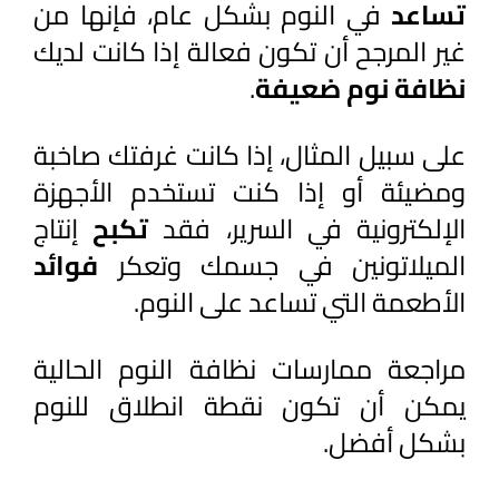
تساعد
 في النوم بشكل عام، فإنها من 
غير المرجح أن تكون فعالة إذا كانت لديك 
نظافة نوم ضعيفة
.
على سبيل المثال، إذا كانت غرفتك صاخبة 
ومضيئة أو إذا كنت تستخدم الأجهزة 
الإلكترونية في السرير، فقد 
تكبح 
إنتاج 
الميلاتونين في جسمك وتعكر 
فوائد 
الأطعمة التي تساعد على النوم.
مراجعة ممارسات نظافة النوم الحالية 
يمكن أن تكون نقطة انطلاق للنوم 
بشكل أفضل.