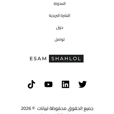
المدونة
النشرة البريدية
حول
تواصل
جميع الحقوق محفوظة لبيانات © 2026