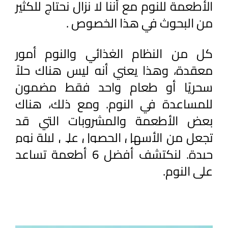
الأطعمة للنوم مع أننا لا نزال نحتاج للكثير 
من البحوث في هذا الخصوص .
كل من النظام الغذائي والنوم أمور 
معقدة، وهذا يعني أنه ليس هناك حلاً 
سحريًا أو طعام واحد فقط مضمون 
للمساعدة في النوم. ومع ذلك، هناك 
بعض الأطعمة والمشروبات التي قد 
تجعل من الأسهل الحصول على ليلة نوم 
جيدة. لنكتشف 
أفضل 6 أطعمة تساعد
على النوم.