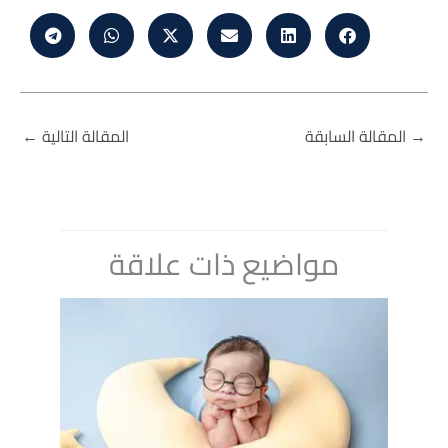
→
المقالة السابقة
المقالة التالية
←
مواضيع ذات علاقة