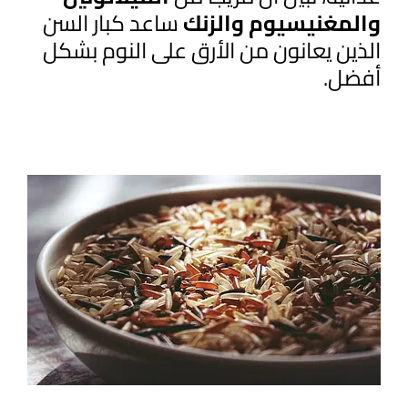
والمغنيسيوم والزنك
ساعد كبار السن
الذين يعانون من الأرق على النوم بشكل
أفضل.